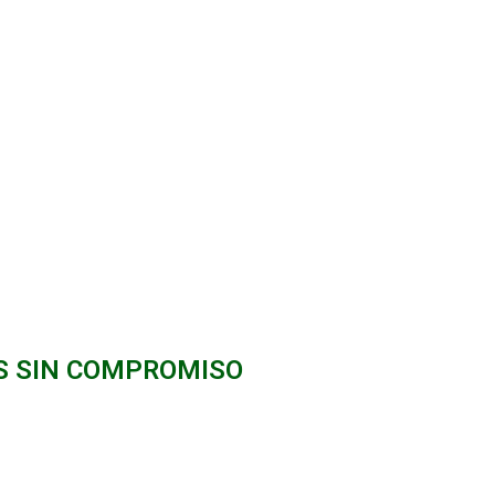
S SIN COMPROMISO