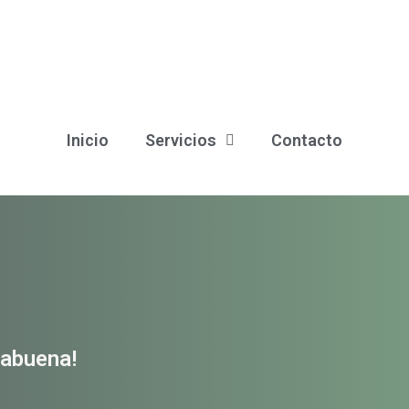
Inicio
Servicios
Contacto
rabuena!