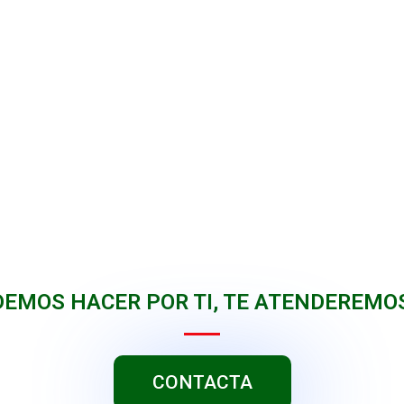
DEMOS HACER POR TI, TE ATENDEREMO
CONTACTA