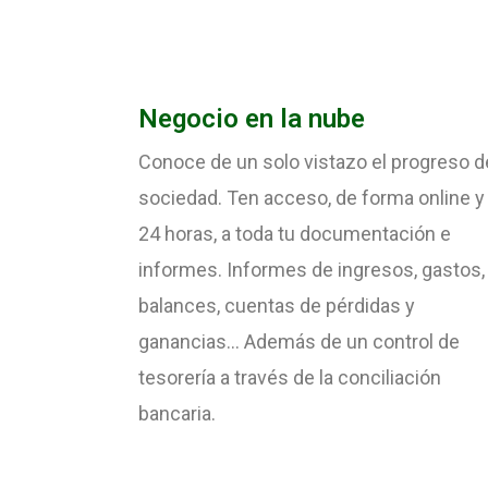
Negocio en la nube
Conoce de un solo vistazo el progreso d
sociedad. Ten acceso, de forma online y 
24 horas, a toda tu documentación e
informes. Informes de ingresos, gastos,
balances, cuentas de pérdidas y
ganancias... Además de un control de
tesorería a través de la conciliación
bancaria.