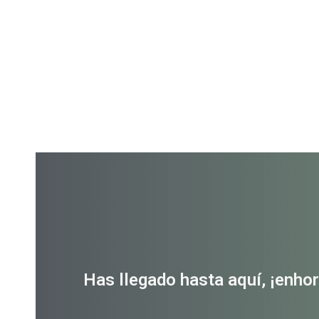
Has llegado hasta aquí, ¡enho