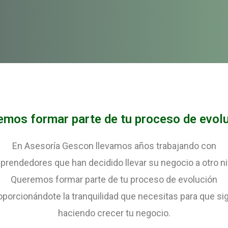
emos formar parte de tu proceso de evolu
En Asesoría Gescon llevamos años trabajando con
rendedores que han decidido llevar su negocio a otro ni
Queremos formar parte de tu proceso de evolución
oporcionándote la tranquilidad que necesitas para que si
haciendo crecer tu negocio.