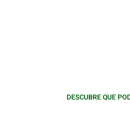
DESCUBRE QUE PO