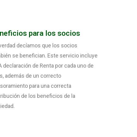
neficios para los socios
verdad decíamos que los socios
bién se benefician. Este servicio incluye
 declaración de Renta por cada uno de
os, además de un correcto
soramiento para una correcta
tribución de los beneficios de la
iedad.