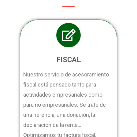
FISCAL
Nuestro servicio de asesoramiento
fiscal está pensado tanto para
actividades empresariales como
para no empresariales. Se trate de
una herencia, una donación, la
declaración de la renta…
Optimizamos tu factura fiscal.