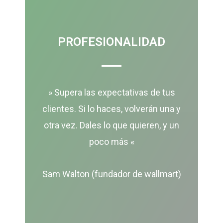
PROFESIONALIDAD
» Supera las expectativas de tus
clientes. Si lo haces, volverán una y
otra vez. Dales lo que quieren, y un
poco más «
Sam Walton (fundador de wallmart)