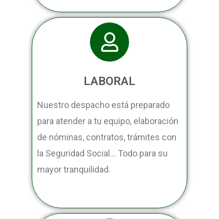
LABORAL
Nuestro despacho está preparado
para atender a tu equipo, elaboración
de nóminas, contratos, trámites con
la Seguridad Social… Todo para su
mayor tranquilidad.