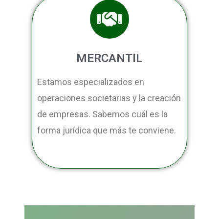
MERCANTIL
Estamos especializados en
operaciones societarias y la creación
de empresas. Sabemos cuál es la
forma jurídica que más te conviene.