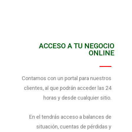
ACCESO A TU NEGOCIO
ONLINE
Contamos con un portal para nuestros
clientes, al que podrán acceder las 24
horas y desde cualquier sitio.
En el tendrás acceso a balances de
situación, cuentas de pérdidas y