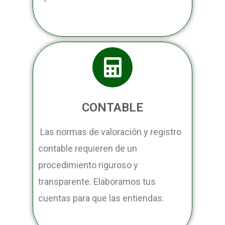
CONTABLE
Las normas de valoración y registro
contable requieren de un
procedimiento riguroso y
transparente. Elaboramos tus
cuentas para que las entiendas.