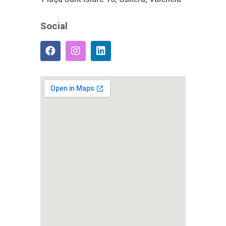
Social