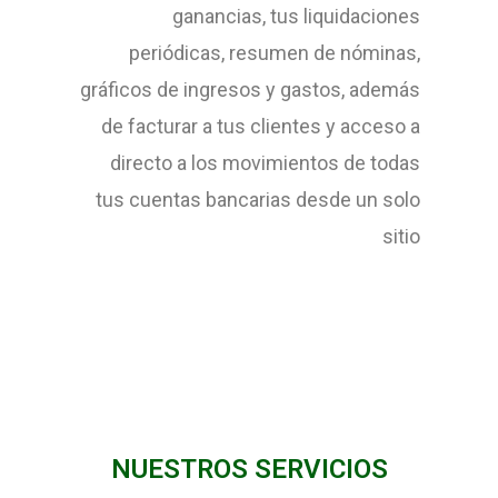
ganancias, tus liquidaciones
periódicas, resumen de nóminas,
gráficos de ingresos y gastos, además
de facturar a tus clientes y acceso a
directo a los movimientos de todas
tus cuentas bancarias desde un solo
sitio
NUESTROS SERVICIOS