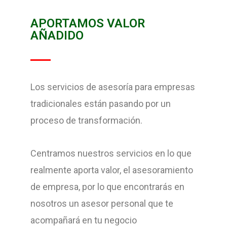
APORTAMOS VALOR
AÑADIDO
Los servicios de asesoría para empresas
tradicionales están pasando por un
proceso de transformación.
Centramos nuestros servicios en lo que
realmente aporta valor, el asesoramiento
de empresa, por lo que encontrarás en
nosotros un asesor personal que te
acompañará en tu negocio