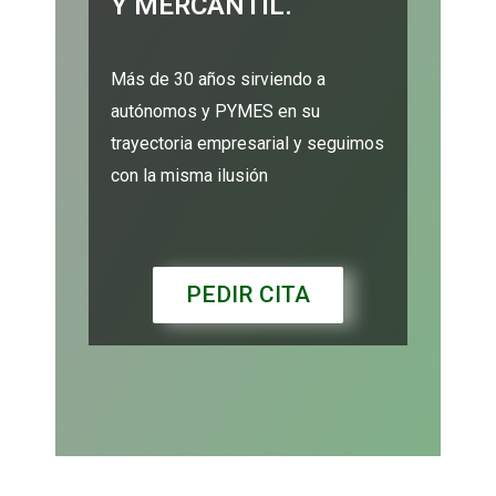
Y MERCANTIL.
Más de 30 años sirviendo a
autónomos y PYMES en su
trayectoria empresarial y seguimos
con la misma ilusión
PEDIR CITA