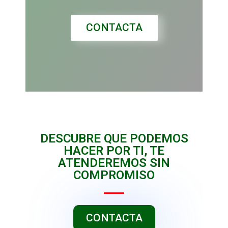
CONTACTA
DESCUBRE QUE PODEMOS
HACER POR TI, TE
ATENDEREMOS SIN
COMPROMISO
CONTACTA