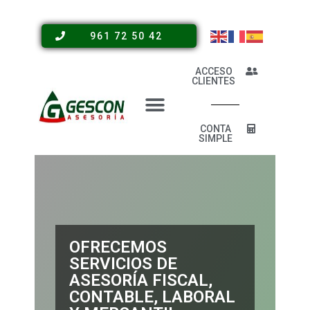
961 72 50 42
ACCESO
CLIENTES
CONTA
SIMPLE
OFRECEMOS
SERVICIOS DE
ASESORÍA FISCAL,
CONTABLE, LABORAL