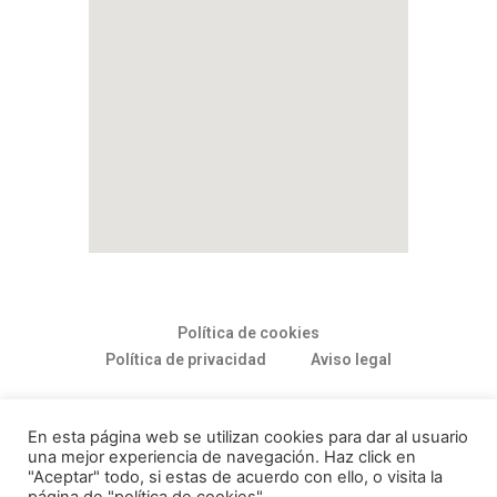
Política de cookies
Política de privacidad
Aviso legal
ASESORIAGESCON©2021
En esta página web se utilizan cookies para dar al usuario
una mejor experiencia de navegación. Haz click en
"Aceptar" todo, si estas de acuerdo con ello, o visita la